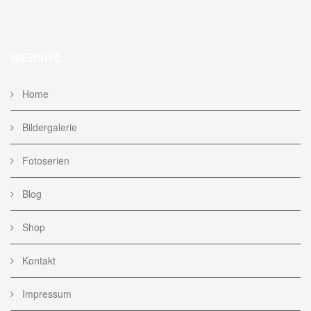
WEBSITE
Home
Bildergalerie
Fotoserien
Blog
Shop
Kontakt
Impressum