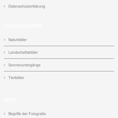
Datenschutzerklärung
BILDERGALERIEN
Naturbilder
Landschaftsbilder
Sonnenuntergänge
Tierbilder
INFOS
Begriffe der Fotografie