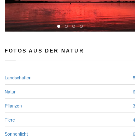
FOTOS AUS DER NATUR
Landschaften
5
Natur
6
Pflanzen
3
Tiere
4
Sonnenlicht
6