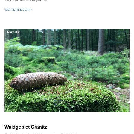
WEITERLESEN
NATUR
Waldgebiet Granitz