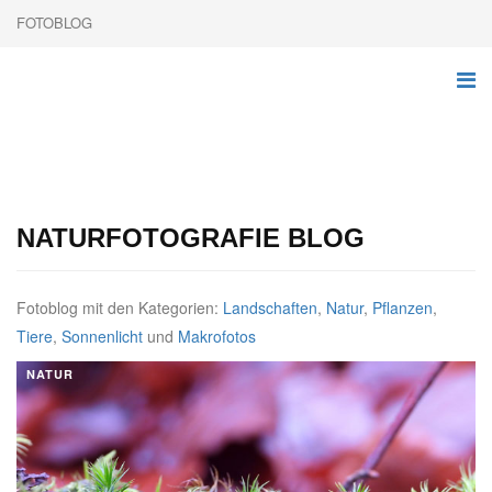
FOTOBLOG
NATURFOTOGRAFIE BLOG
Fotoblog mit den Kategorien:
Landschaften
,
Natur
,
Pflanzen
,
Tiere
,
Sonnenlicht
und
Makrofotos
NATUR