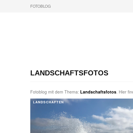
FOTOBLOG
LANDSCHAFTSFOTOS
Fotoblog mit dem Thema:
Landschaftsfotos
. Hier f
LANDSCHAFTEN