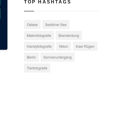
TOP HASHTAGS
Ostsee
Seddiner See
Makrofotografie
Brandenburg
Handyfotografie
Nikon
Insel Rügen
Berlin
Sonnenuntergang
Tierfotografie