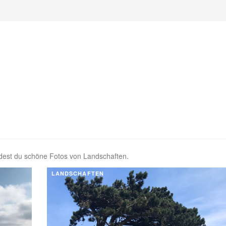
indest du schöne Fotos von Landschaften.
LANDSCHAFTEN