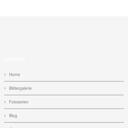
WEBSITE
Home
Bildergalerie
Fotoserien
Blog