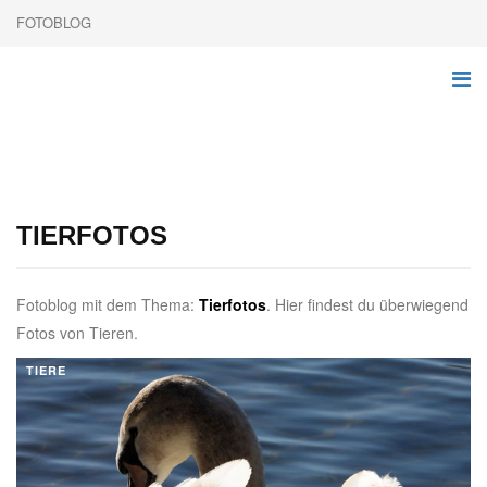
FOTOBLOG
TIERFOTOS
Fotoblog mit dem Thema:
Tierfotos
. Hier findest du überwiegend
Fotos von Tieren.
TIERE