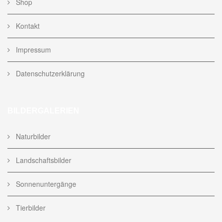
Shop
Kontakt
Impressum
Datenschutzerklärung
BILDERGALERIEN
Naturbilder
Landschaftsbilder
Sonnenuntergänge
Tierbilder