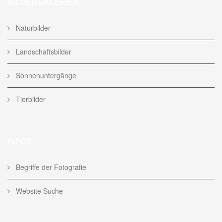
BILDERGALERIEN
Naturbilder
Landschaftsbilder
Sonnenuntergänge
Tierbilder
INFOS
Begriffe der Fotografie
Website Suche