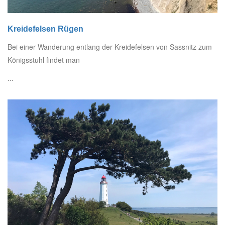
Kreidefelsen Rügen
Bei einer Wanderung entlang der Kreidefelsen von Sassnitz zum
Königsstuhl findet man
...