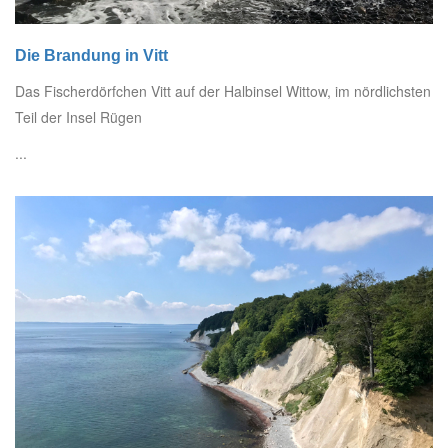
Die Brandung in Vitt
Das Fischerdörfchen Vitt auf der Halbinsel Wittow, im nördlichsten
Teil der Insel Rügen
...