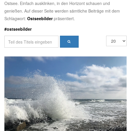
Ostsee. Einfach ausklinken, in den Horizont schauen und
genießen. Auf dieser Seite werden sämtliche Beiträge mit dem
Schlagwort:
Ostseebilder
präsentiert.
#ostseebilder