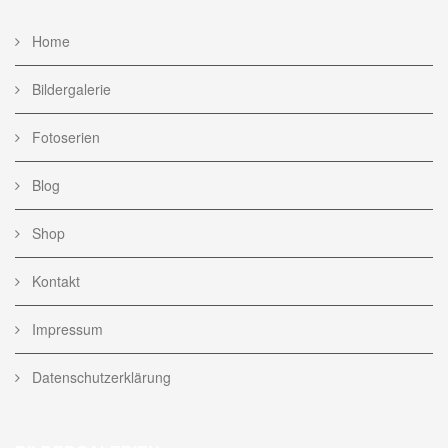
Home
Bildergalerie
Fotoserien
Blog
Shop
Kontakt
Impressum
Datenschutzerklärung