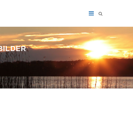
BILDER