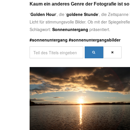
Kaum ein anderes Genre der Fotografie ist so
'
Golden Hour
', die '
goldene Stunde
', die Zeitspann
Licht für stimmungsvolle Bilder. Ob mit der Spiegelr
Schlagwort:
Sonnenuntergang
präsentiert.
#sonnenuntergang #sonnenuntergangsbilder