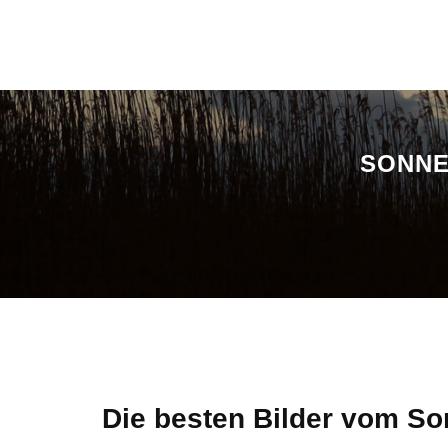
SONNE
Die besten Bilder vom S