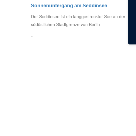
Sonnenuntergang am Seddinsee
Der Seddinsee ist ein langgestreckter See an der
südöstlichen Stadtgrenze von Berlin
...