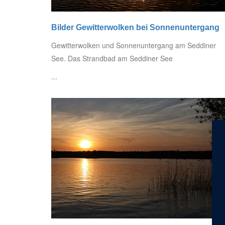
Bilder Gewitterwolken bei Sonnenuntergang
Gewitterwolken und Sonnenuntergang am Seddiner
See. Das Strandbad am Seddiner See
...