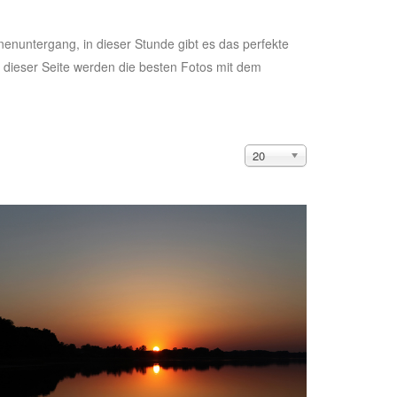
enuntergang, in dieser Stunde gibt es das perfekte
 dieser Seite werden die besten Fotos mit dem
20