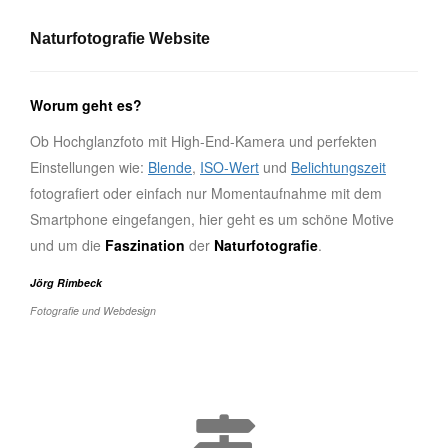
Naturfotografie Website
Worum geht es?
Ob Hochglanzfoto mit High-End-Kamera und perfekten
Einstellungen wie:
Blende
,
ISO-Wert
und
Belichtungszeit
fotografiert oder einfach nur Momentaufnahme mit dem
Smartphone eingefangen, hier geht es um schöne Motive
und um die
Faszination
der
Naturfotografie
.
Jörg Rimbeck
Fotografie und Webdesign