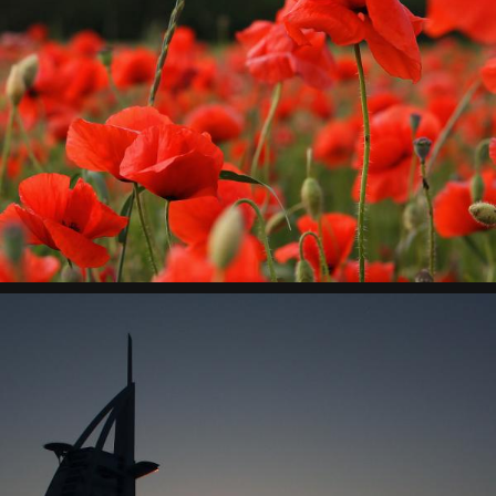
Mohnblumenfeld in der Nähe von Heidesee
Natur, Pflanzen