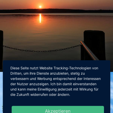
Diese Seite nutzt Website Tracking-Technologien von
Dritten, um ihre Dienste anzubieten, stetig zu
Mücken am Scharmützelsee
verbessern und Werbung entsprechend der Interessen
Handyfotos, Sonne
der Nutzer anzuzeigen. Ich bin damit einverstanden
und kann meine Einwilligung jederzeit mit Wirkung für
die Zukunft widerrufen oder ändern.
Akzeptieren