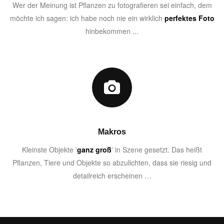
Wer der Meinung ist Pflanzen zu fotografieren sei einfach, dem
möchte ich sagen: ich habe noch nie ein wirklich
perfektes Foto
hinbekommen ...
Makros
Kleinste Objekte '
ganz groß
' in Szene gesetzt. Das heißt
Pflanzen, Tiere und Objekte so abzulichten, dass sie riesig und
detailreich erscheinen …