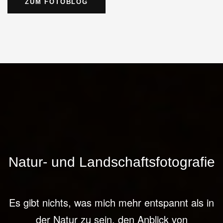
ZUM FOTOBLOG
Natur- und Landschaftsfotografie
Es gibt nichts, was mich mehr entspannt als in
der Natur zu sein, den Anblick von