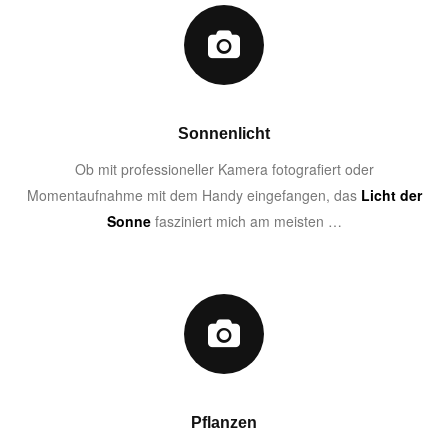
Sonnenlicht
Ob mit professioneller Kamera fotografiert oder
Momentaufnahme mit dem Handy eingefangen, das
Licht der
Sonne
fasziniert mich am meisten …
Pflanzen