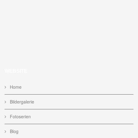
WEBSITE
Home
Bildergalerie
Fotoserien
Blog