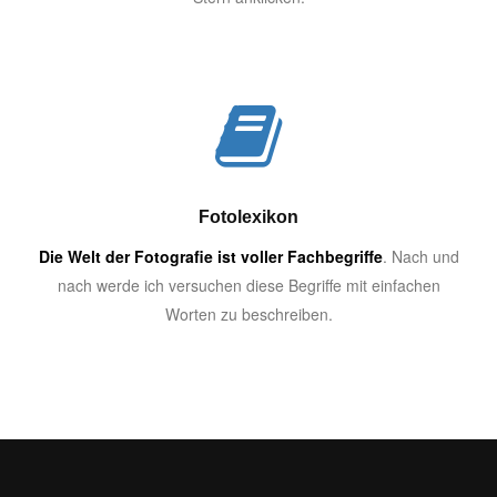
Fotolexikon
Die Welt der Fotografie ist voller Fachbegriffe
. Nach und
nach werde ich versuchen diese Begriffe mit einfachen
Worten zu beschreiben.