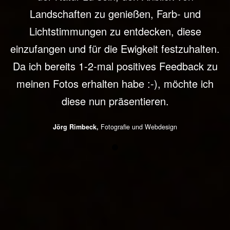
Landschaften zu genießen, Farb- und
Lichtstimmungen zu entdecken, diese
einzufangen und für die Ewigkeit festzuhalten.
Da ich bereits 1-2-mal positives Feedback zu
meinen Fotos erhalten habe :-), möchte ich
diese nun präsentieren.
Jörg Rimbeck,
Fotografie und Webdesign