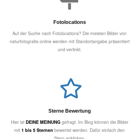
Fotolocations
Auf der Suche nach Fotolocations? Die meisten Bilder von
naturfotografie.online werden mit Standortangabe präsentiert
und verlinkt.
Sterne Bewertung
Hier ist
DEINE MEINUNG
gefragt. Im Blog können die Bilder
mit
1 bis 5 Sternen
bewertet werden. Dafür einfach den
Stern anklicken.