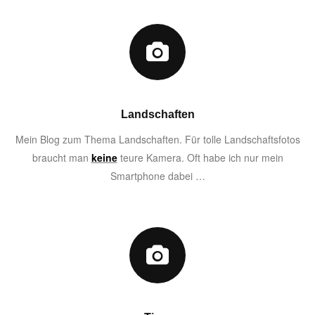
Landschaften
Mein Blog zum Thema Landschaften. Für tolle Landschaftsfotos
braucht man
keine
teure Kamera. Oft habe ich nur mein
Smartphone dabei …