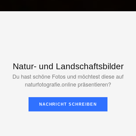
Natur- und Landschaftsbilder
Du hast schöne Fotos und möchtest diese auf
naturfotografie.online präsentieren?
NACHRICHT SCHREIBEN