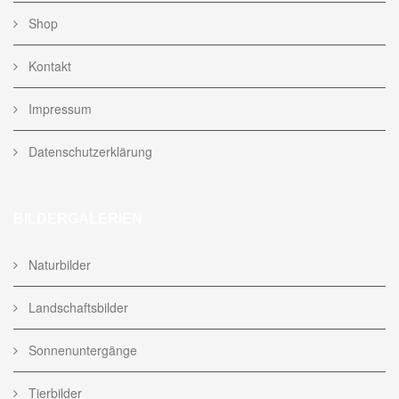
Shop
Kontakt
Impressum
Datenschutzerklärung
BILDERGALERIEN
Naturbilder
Landschaftsbilder
Sonnenuntergänge
Tierbilder