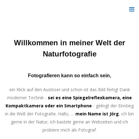
Willkommen in meiner Welt der
Naturfotografie
Fotografieren kann so einfach sein,
ein Klick auf den Auslöser und schon ist das Bild fertig! Dank
moderner Technik -
sei es eine Spiegelreflexkamera, eine
Kompaktkamera oder ein Smartphone
- gelingt der Einstieg
in die Welt der Fotografie. Hallo, …
mein Name ist Jörg
, ich bin
gerne in der Natur, ich bastele gerne an Webseiten und ich
probiere mich als Fotograf.