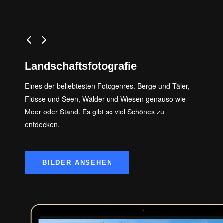
prev
next
Landschaftsfotografie
Eines der beliebtesten Fotogenres. Berge und Täler,
Flüsse und Seen, Wälder und Wiesen genauso wie
Meer oder Stand. Es gibt so viel Schönes zu
entdecken.
BILDER ANSEHEN