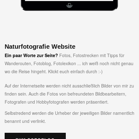
Naturfotografie Website
Ein paar Worte zur Seite?
Fotos, Fotostrecken mit Tipps für
Wanderouten, Fotoblog, Fotolexikon ... ich weiß noch nicht genau
wo die Reise hingeht. Klickt euch einfach durch :-)
Auf der Internetseite werden nicht ausschließlich Bilder von mir zu
finden sein. Auch die Fotos von befreundeten Bildbearbeitern,
Fotografen und Hobbyfotografen werden präsentiert.
Selbstredend werden die Urheber der jeweiligen Bilder namentlich
benannt und verlinkt.