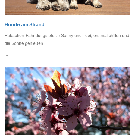
Hunde am Strand
Rabauken-Fahndungsfoto :-) Sunny und Tobi, erstmal chillen und
die Sonne genießen
...