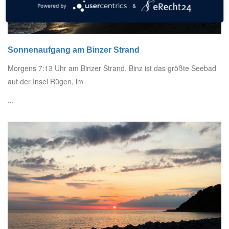
Powered by
&
Sonnenaufgang am Binzer Strand
Morgens 7:13 Uhr am Binzer Strand. Binz ist das größte Seebad
auf der Insel Rügen, im
...