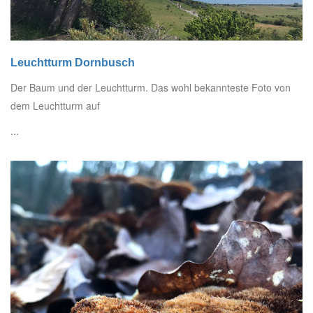
Leuchtturm Dornbusch
Der Baum und der Leuchtturm. Das wohl bekannteste Foto von
dem Leuchtturm auf
...