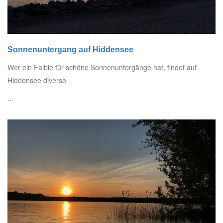
Sonnenuntergang auf Hiddensee
Wer ein Faible für schöne Sonnenuntergänge hat, findet auf
Hiddensee diverse
...