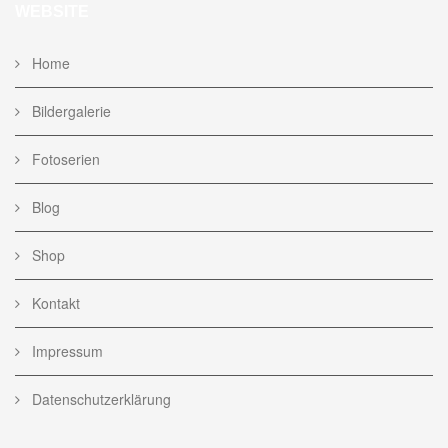
WEBSITE
Home
Bildergalerie
Fotoserien
Blog
Shop
Kontakt
Impressum
Datenschutzerklärung