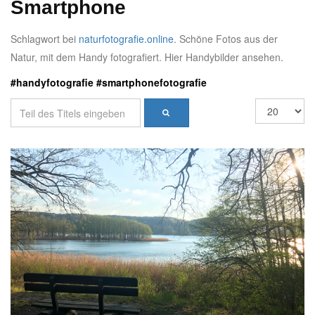
Smartphone
Schlagwort bei
naturfotografie.online
. Schöne Fotos aus der
Natur, mit dem Handy fotografiert. Hier Handybilder ansehen.
#handyfotografie #smartphonefotografie