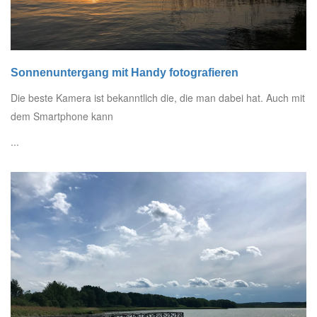
Sonnenuntergang mit Handy fotografieren
Die beste Kamera ist bekanntlich die, die man dabei hat. Auch mit
dem Smartphone kann
...