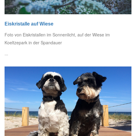
Eiskristalle auf Wiese
Foto von Eiskristallen im Sonnenlicht, auf der Wiese im
Koeltzepark in der Spandauer
...