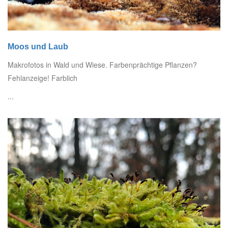
Moos und Laub
Makrofotos in Wald und Wiese. Farbenprächtige Pflanzen?
Fehlanzeige! Farblich
...