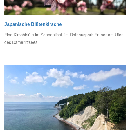
Japanische Blütenkirsche
Eine Kirschblüte im Sonnenlicht, im Rathauspark Erkner am Ufer
des Dämeritzsees
...