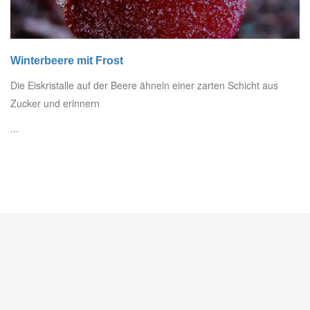
Winterbeere mit Frost
Die Eiskristalle auf der Beere ähneln einer zarten Schicht aus
Zucker und erinnern
...