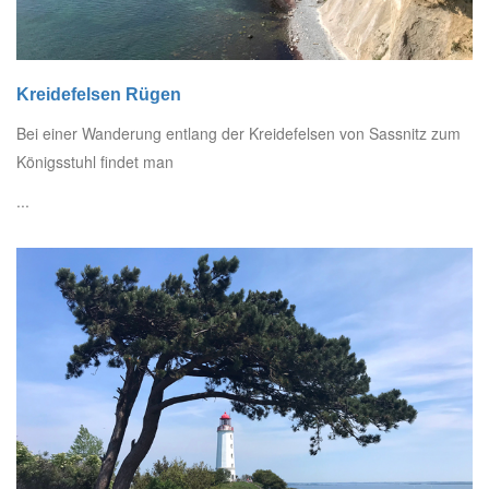
Kreidefelsen Rügen
Bei einer Wanderung entlang der Kreidefelsen von Sassnitz zum
Königsstuhl findet man
...