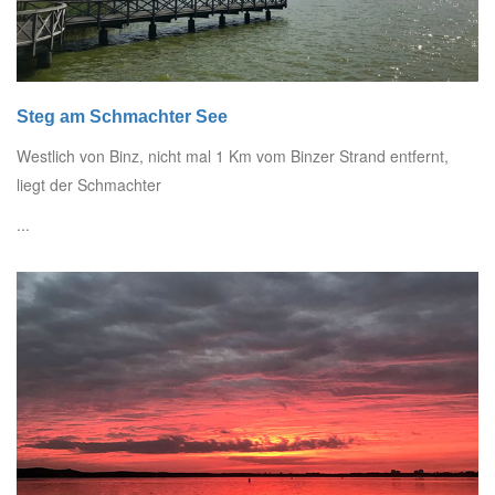
Steg am Schmachter See
Westlich von Binz, nicht mal 1 Km vom Binzer Strand entfernt,
liegt der Schmachter
...