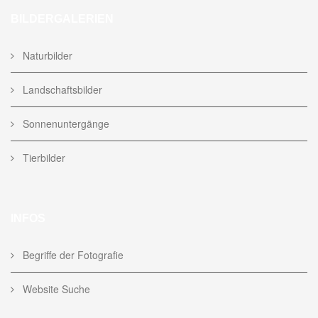
BILDERGALERIEN
Naturbilder
Landschaftsbilder
Sonnenuntergänge
Tierbilder
INFOS
Begriffe der Fotografie
Website Suche