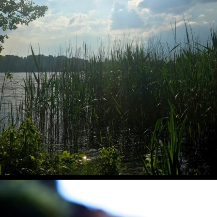
Sonne-Wolken-Mix kurz nach dem Regen
Handyfotos, Natur, Sommer, Sonne