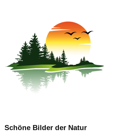
Handyfotos, Natur
Schöne Bilder der Natur