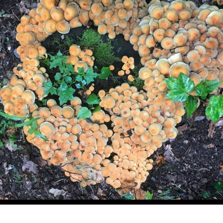
Im Herbst schießen die Pilze