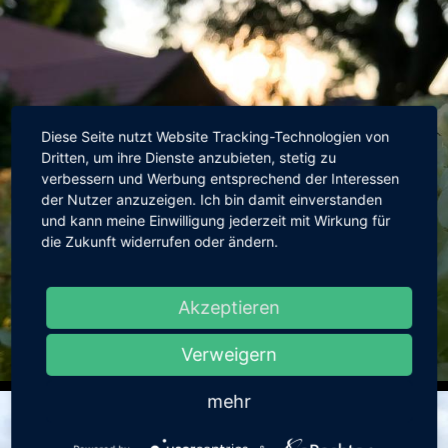
Diese Seite nutzt Website Tracking-Technologien von
Dritten, um ihre Dienste anzubieten, stetig zu
verbessern und Werbung entsprechend der Interessen
der Nutzer anzuzeigen. Ich bin damit einverstanden
und kann meine Einwilligung jederzeit mit Wirkung für
die Zukunft widerrufen oder ändern.
Akzeptieren
Verweigern
mehr
Blüten in der Abendsonne
Handyfotos, Pflanzen, Sonne