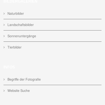
BILDERGALERIEN
Naturbilder
Landschaftsbilder
Sonnenuntergänge
Tierbilder
INFOS
Begriffe der Fotografie
Website Suche