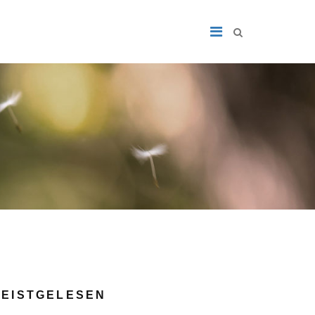
EISTGELESEN