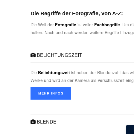
Die Begriffe der Fotografie, von A-Z:
Die Welt der
Fotografie
ist voller
Fachbegriffe
. Um d
helfen. Nach und nach werden weitere Begriffe hinzuge
BELICHTUNGSZEIT
Die
Belichtungszeit
ist neben der Blendenzahl das wic
Werke und wird an der Kamera als Verschlusszeit einge
MEHR INFOS
BLENDE