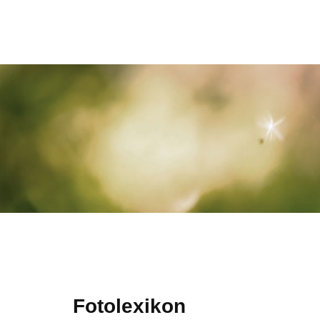
Fotolexikon