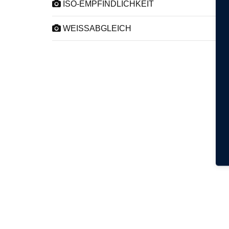
ISO-EMPFINDLICHKEIT
WEISSABGLEICH