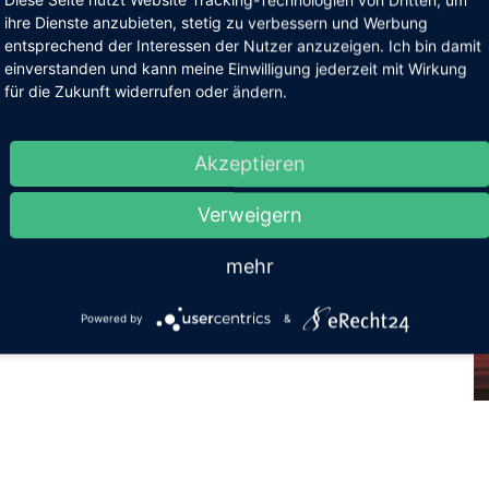
ihre Dienste anzubieten, stetig zu verbessern und Werbung
N
entsprechend der Interessen der Nutzer anzuzeigen. Ich bin damit
einverstanden und kann meine Einwilligung jederzeit mit Wirkung
für die Zukunft widerrufen oder ändern.
Akzeptieren
Verweigern
mehr
prev
Powered by
&