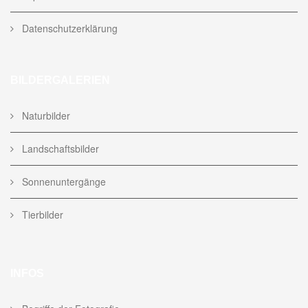
Datenschutzerklärung
BILDERGALERIEN
Naturbilder
Landschaftsbilder
Sonnenuntergänge
Tierbilder
INFOS