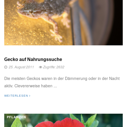
Gecko auf Nahrungssuche
25. August 2011
Zugriffe: 2632
Die meisten Geckos waren in der Dämmerung oder in der Nacht
aktiv. Clevererweise haben ...
WEITERLESEN
PFLANZEN