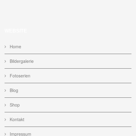
WEBSITE
Home
Bildergalerie
Fotoserien
Blog
Shop
Kontakt
Impressum