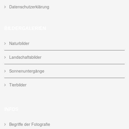
Datenschutzerklärung
BILDERGALERIEN
Naturbilder
Landschaftsbilder
Sonnenuntergänge
Tierbilder
INFOS
Begriffe der Fotografie