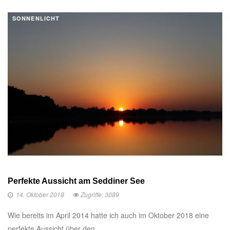
SONNENLICHT
Perfekte Aussicht am Seddiner See
14. Oktober 2018
Zugriffe: 3089
Wie bereits im April 2014 hatte ich auch im Oktober 2018 eine
perfekte Aussicht über den ...