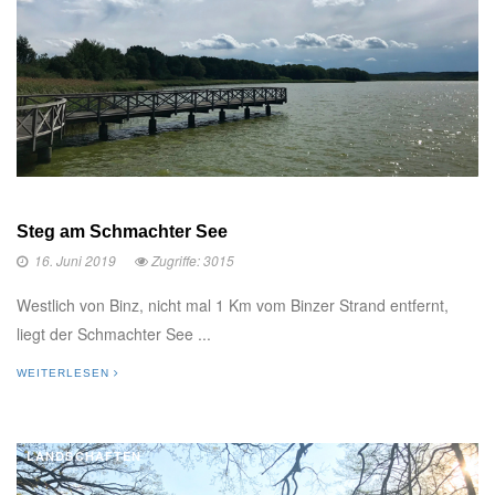
Steg am Schmachter See
16. Juni 2019
Zugriffe: 3015
Westlich von Binz, nicht mal 1 Km vom Binzer Strand entfernt,
liegt der Schmachter See ...
WEITERLESEN
LANDSCHAFTEN