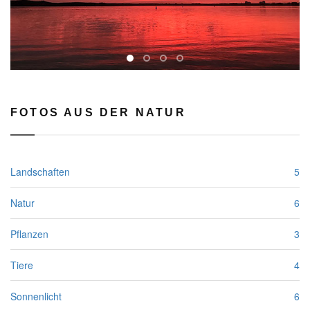
FOTOS AUS DER NATUR
Landschaften
5
Natur
6
Pflanzen
3
Tiere
4
Sonnenlicht
6