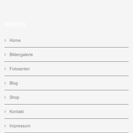
WEBSITE
Home
Bildergalerie
Fotoserien
Blog
Shop
Kontakt
Impressum