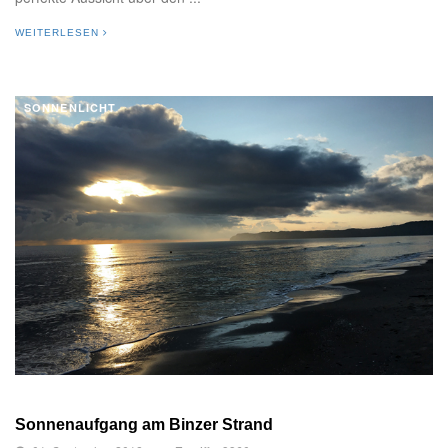
WEITERLESEN
SONNENLICHT
Sonnenaufgang am Binzer Strand