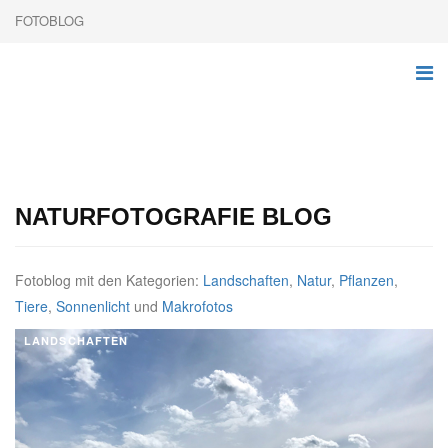
FOTOBLOG
NATURFOTOGRAFIE BLOG
Fotoblog mit den Kategorien:
Landschaften
,
Natur
,
Pflanzen
,
Tiere
,
Sonnenlicht
und
Makrofotos
LANDSCHAFTEN