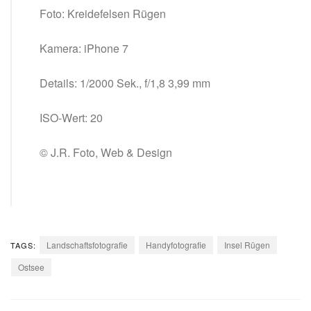
Foto: Kreidefelsen Rügen
Kamera: iPhone 7
Details: 1/2000 Sek., f/1,8 3,99 mm
ISO-Wert: 20
© J.R. Foto, Web & Design
Landschaftsfotografie
Handyfotografie
Insel Rügen
TAGS:
Ostsee