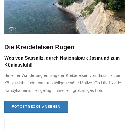
Die Kreidefelsen Rügen
Weg von Sassnitz, durch Nationalpark Jasmund zum
Königsstuhl!
Bei einer Wanderung entlang der Kreidefelsen von Sassnitz zum
Königsstuhl findet man unzählige schöne Motive. Ob DSLR- oder
Handykamera, hier gelingt immer ein großartiges Foto.
FOTOSTRECKE ANSEHEN