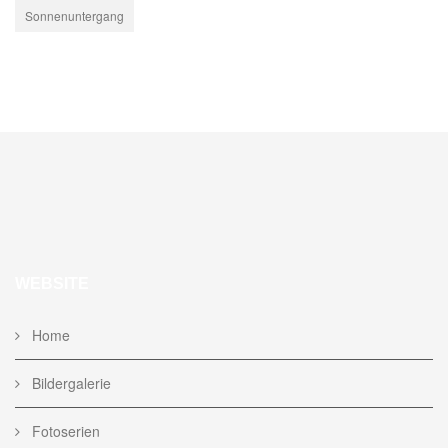
Sonnenuntergang
WEBSITE
Home
Bildergalerie
Fotoserien