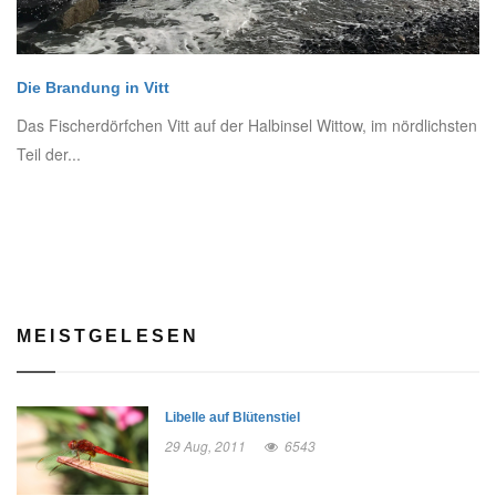
Die Brandung in Vitt
Das Fischerdörfchen Vitt auf der Halbinsel Wittow, im nördlichsten
Teil der...
MEISTGELESEN
Libelle auf Blütenstiel
29 Aug, 2011
6543