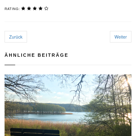
RATING:
Zurück
Weiter
ÄHNLICHE BEITRÄGE