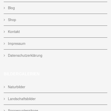
Blog
Shop
Kontakt
Impressum
Datenschutzerklärung
BILDERGALERIEN
Naturbilder
Landschaftsbilder
Sonnenuntergänge