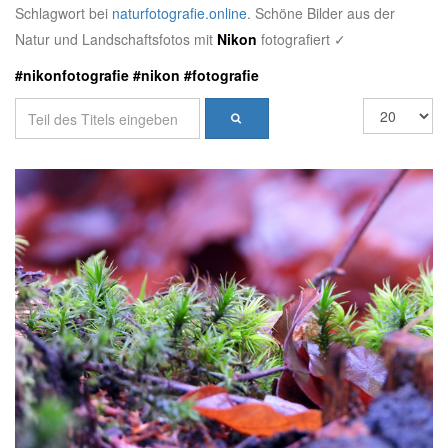
Schlagwort bei
naturfotografie.online
. Schöne Bilder aus der
Natur und Landschaftsfotos mit
Nikon
fotografiert ✓
#nikonfotografie #nikon #fotografie