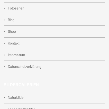
Fotoserien
Blog
Shop
Kontakt
Impressum
Datenschutzerklärung
BILDERGALERIEN
Naturbilder
Landschaftsbilder