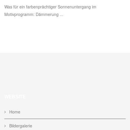
Was für ein farbenprächtiger Sonnenuntergang im
Motivprogramm: Dämmerung ...
WEBSITE
Home
Bildergalerie