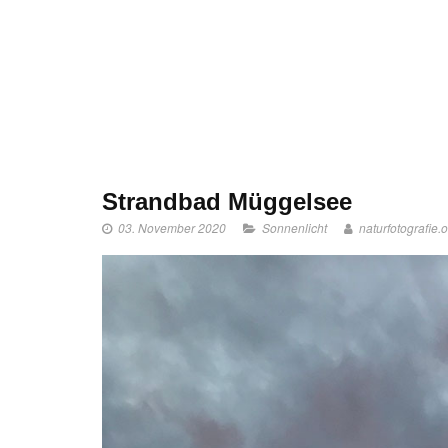
Strandbad Müggelsee
03. November 2020
Sonnenlicht
naturfotografie.