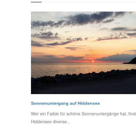
Sonnenuntergang auf Hiddensee
Wer ein Faible für schöne Sonnenuntergänge hat, find
Hiddensee diverse...