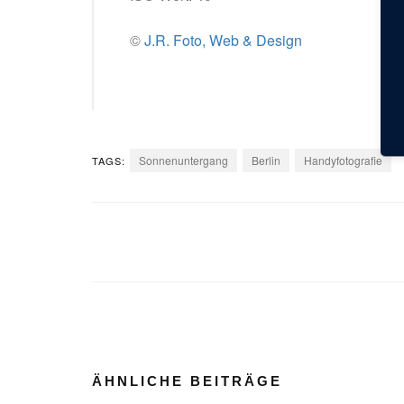
©
J.R. Foto, Web & Design
Sonnenuntergang
Berlin
Handyfotografie
TAGS:
ÄHNLICHE BEITRÄGE