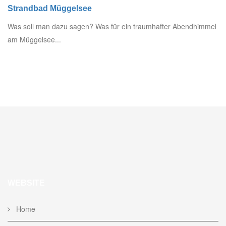
Strandbad Müggelsee
Was soll man dazu sagen? Was für ein traumhafter Abendhimmel
am Müggelsee...
WEBSITE
Home