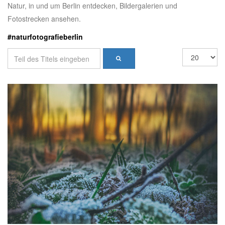
Natur, in und um Berlin entdecken, Bildergalerien und
Fotostrecken ansehen.
#naturfotografieberlin