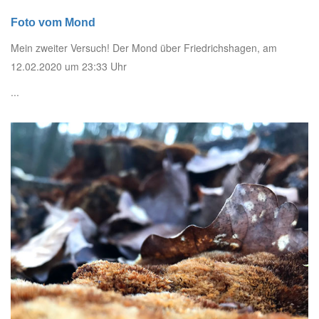
Foto vom Mond
Mein zweiter Versuch! Der Mond über Friedrichshagen, am
12.02.2020 um 23:33 Uhr
...