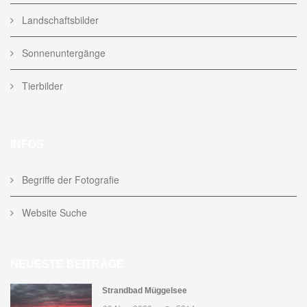
Landschaftsbilder
Sonnenuntergänge
Tierbilder
INFOS
Begriffe der Fotografie
Website Suche
NEUESTE BEITRÄGE
Strandbad Müggelsee