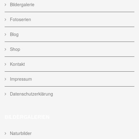
Bildergalerie
Fotoserien
Blog
Shop
Kontakt
Impressum
Datenschutzerklärung
BILDERGALERIEN
Naturbilder