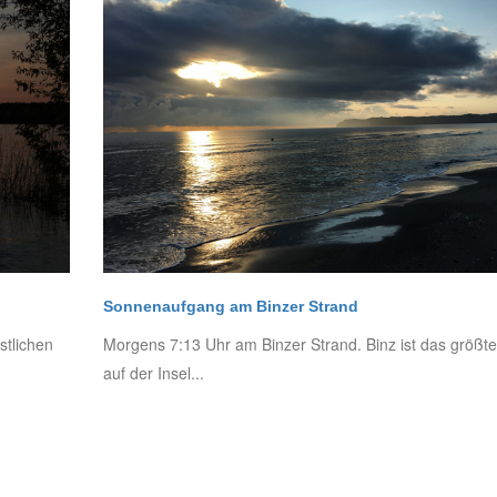
Sonnenaufgang am Binzer Strand
stlichen
Morgens 7:13 Uhr am Binzer Strand. Binz ist das größt
auf der Insel...