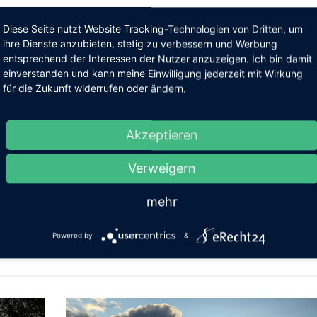
Diese Seite nutzt Website Tracking-Technologien von Dritten, um
ihre Dienste anzubieten, stetig zu verbessern und Werbung
entsprechend der Interessen der Nutzer anzuzeigen. Ich bin damit
einverstanden und kann meine Einwilligung jederzeit mit Wirkung
für die Zukunft widerrufen oder ändern.
Akzeptieren
RATING:
Verweigern
mehr
Powered by
&