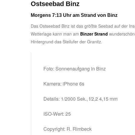
Ostseebad Binz
Morgens 7:13 Uhr am Strand von Binz
Das Ostseebad Binz ist das größte Seebad auf der I
Wetterlage kann man am
Binzer Strand
wunderschöne 
Hintergrund das Steilufer der Granitz.
Foto: Sonnenaufgang in Binz
Kamera: iPhone 6s
Details: 1/2000 Sek., f/2,2 4,15 mm
ISO-Wert: 25
Copyright: R. Rimbeck