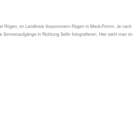
nsel Rügen, im Landkreis Vorpommern-Rügen in Meck-Pomm. Je nach
Sonnenaufgänge in Richtung Sellin fotografieren. Hier sieht man im