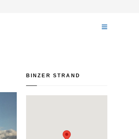
BINZER STRAND