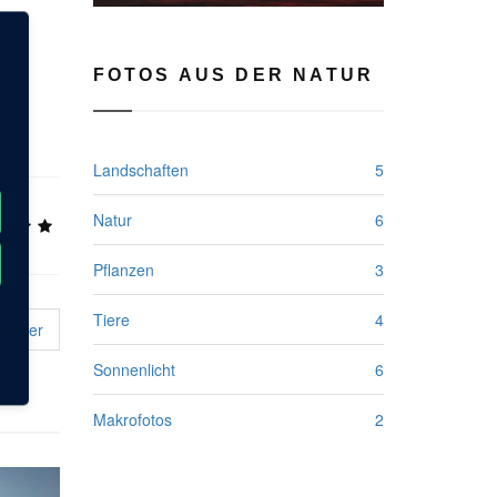
FOTOS AUS DER NATUR
Landschaften
5
Natur
6
Pflanzen
3
Tiere
4
Weiter
Sonnenlicht
6
Makrofotos
2