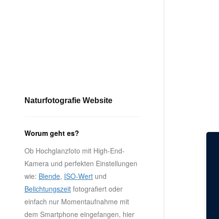
Naturfotografie Website
Worum geht es?
Ob Hochglanzfoto mit High-End-
Kamera und perfekten Einstellungen
wie:
Blende
,
ISO-Wert
und
Belichtungszeit
fotografiert oder
einfach nur Momentaufnahme mit
dem Smartphone eingefangen, hier