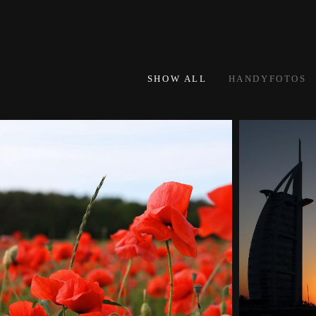
SHOW ALL
HANDYFOTOS