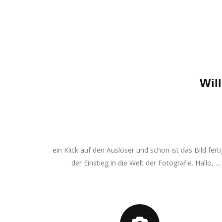
Wil
ein Klick auf den Auslöser und schon ist das Bild fe
der Einstieg in die Welt der Fotografie. Hallo, 