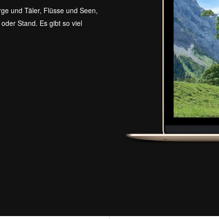
rge und Täler, Flüsse und Seen,
der Stand. Es gibt so viel