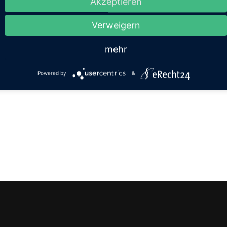
Akzeptieren
Verweigern
mehr
Powered by
&