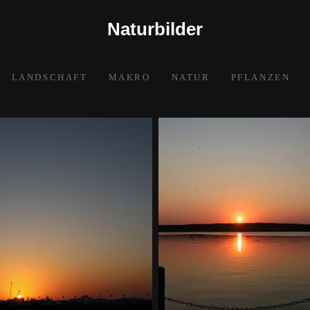
Naturbilder
LANDSCHAFT
MAKRO
NATUR
PFLANZEN