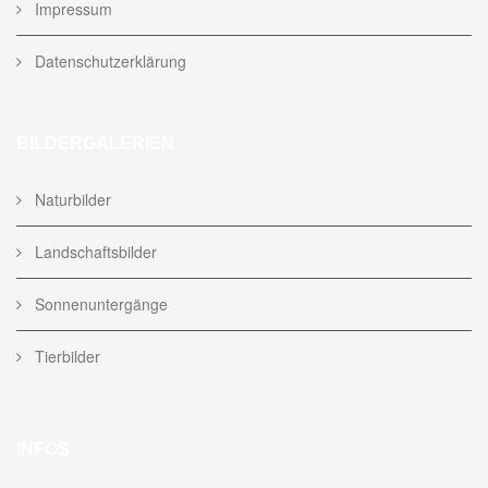
Impressum
Datenschutzerklärung
BILDERGALERIEN
Naturbilder
Landschaftsbilder
Sonnenuntergänge
Tierbilder
INFOS