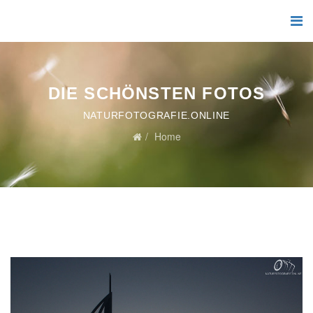
DIE SCHÖNSTEN FOTOS
NATURFOTOGRAFIE.ONLINE
Home