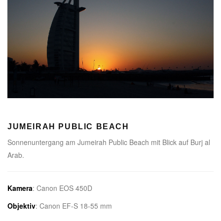
JUMEIRAH PUBLIC BEACH
Sonnenuntergang am Jumeirah Public Beach mit Blick auf Burj al
Arab.
Kamera
: Canon EOS 450D
Objektiv
: Canon EF-S 18-55 mm