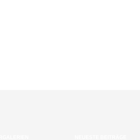
RGALERIEN
NEUESTE BEITRÄGE