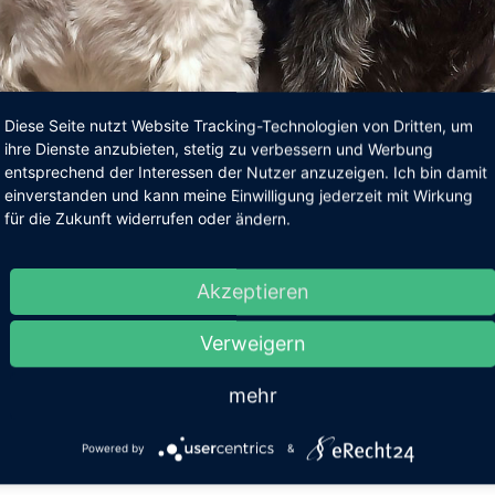
Diese Seite nutzt Website Tracking-Technologien von Dritten, um
ihre Dienste anzubieten, stetig zu verbessern und Werbung
entsprechend der Interessen der Nutzer anzuzeigen. Ich bin damit
einverstanden und kann meine Einwilligung jederzeit mit Wirkung
für die Zukunft widerrufen oder ändern.
Akzeptieren
Verweigern
Datu
Schla
mehr
Powered by
&