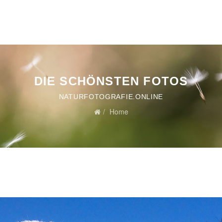
DIE SCHÖNSTEN FOTOS
NATURFOTOGRAFIE.ONLINE
Home